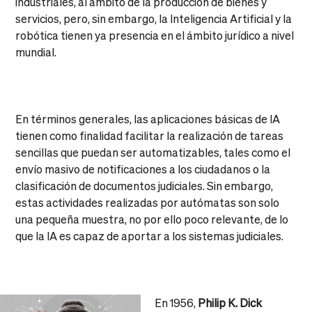
industriales, al ámbito de la producción de bienes y
servicios, pero, sin embargo, la Inteligencia Artificial y la
robótica tienen ya presencia en el ámbito jurídico a nivel
mundial.
En términos generales, las aplicaciones básicas de IA
tienen como finalidad facilitar la realización de tareas
sencillas que puedan ser automatizables, tales como el
envío masivo de notificaciones a los ciudadanos o la
clasificación de documentos judiciales. Sin embargo,
estas actividades realizadas por autómatas son solo
una pequeña muestra, no por ello poco relevante, de lo
que la IA es capaz de aportar a los sistemas judiciales.
En 1956,
Philip K. Dick