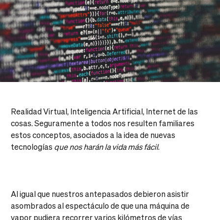
Realidad Virtual, Inteligencia Artificial, Internet de las
cosas. Seguramente a todos nos resulten familiares
estos conceptos, asociados a la idea de nuevas
tecnologías
que nos harán la vida más fácil
.
Al igual que nuestros antepasados debieron asistir
asombrados al espectáculo de que una máquina de
vapor pudiera recorrer varios kilómetros de vías