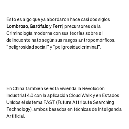
Esto es algo que ya abordaron hace casi dos siglos
Lombroso
,
Garófalo
y
Ferri
, precursores de la
Criminología moderna con sus teorías sobre el
delincuente nato según sus rasgos antropomórficos,
“peligrosidad social” y “peligrosidad criminal”.
En China tambien se esta vivienda la Revolución
Industrial 4.0 con la aplicación Cloud Walk y en Estados
Unidos el sistema FAST (Future Attribute Searching
Technology), ambos basados en técnicas de Inteligencia
Artificial.