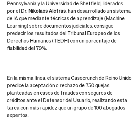
Pennsylvania y la Universidad de Sheffield, liderados
por el Dr.
Nikolaos Aletras
, han desarrollado un sistema
de IA que mediante técnicas de aprendizaje (Machine
Learning) sobre documentos judiciales, consigue
predecir los resultados del Tribunal Europeo de los
Derechos Humanos (TEDH) con un porcentaje de
fiabilidad del 79%.
En la misma línea, el sistema Casecrunch de Reino Unido
predice la aceptación o rechazo de 750 quejas
planteadas en casos de fraudes con seguros de
créditos ante el Defensor del Usuario, realizando esta
tarea con más rapidez que un grupo de 100 abogados
expertos.