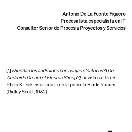
Antonio De La Fuente Figuero
Procesalista especialista en IT
Consultor Senior de Procesia Proyectos y Servicios
[1]
¿Sueñan los androides con ovejas eléctricas?
(
Do
Androids Dream of Electric Sheep?)
, novela corta de
Philip K.Dick inspiradora de la película Blade Runner
(Ridley Scott, 1982).