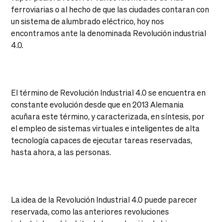
ferroviarias o al hecho de que las ciudades contaran con
un sistema de alumbrado eléctrico, hoy nos
encontramos ante la denominada Revolución industrial
4.0.
El término de Revolución Industrial 4.0 se encuentra en
constante evolución desde que en 2013 Alemania
acuñara este término, y caracterizada, en síntesis, por
el empleo de sistemas virtuales e inteligentes de alta
tecnología capaces de ejecutar tareas reservadas,
hasta ahora, a las personas.
La idea de la Revolución Industrial 4.0 puede parecer
reservada, como las anteriores revoluciones