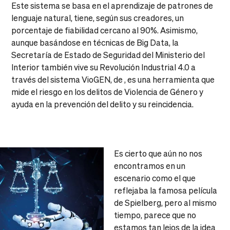
Este sistema se basa en el aprendizaje de patrones de
lenguaje natural, tiene, según sus creadores, un
porcentaje de fiabilidad cercano al 90%. Asimismo,
aunque basándose en técnicas de Big Data, la
Secretaría de Estado de Seguridad del Ministerio del
Interior también vive su Revolución Industrial 4.0 a
través del sistema VioGEN, de , es una herramienta que
mide el riesgo en los delitos de Violencia de Género y
ayuda en la prevención del delito y su reincidencia.
Es cierto que aún no nos
encontramos en un
escenario como el que
reflejaba la famosa película
de Spielberg, pero al mismo
tiempo, parece que no
estamos tan lejos de la idea