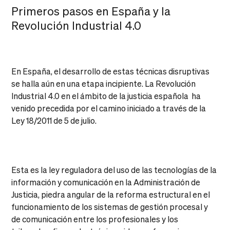
Primeros pasos en España y la
Revolución Industrial 4.0
En España, el desarrollo de estas técnicas disruptivas
se halla aún en una etapa incipiente. La Revolución
Industrial 4.0 en el ámbito de la justicia española ha
venido precedida por el camino iniciado a través de la
Ley 18/2011 de 5 de julio.
Esta es la ley reguladora del uso de las tecnologías de la
información y comunicación en la Administración de
Justicia, piedra angular de la reforma estructural en el
funcionamiento de los sistemas de gestión procesal y
de comunicación entre los profesionales y los