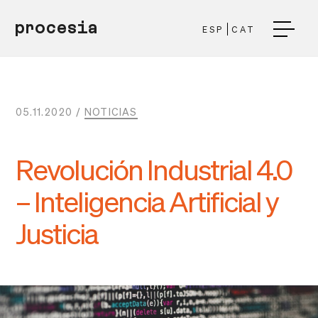
procesia
ESP
CAT
05.11.2020 /
NOTICIAS
Revolución Industrial 4.0
– Inteligencia Artificial y
Justicia