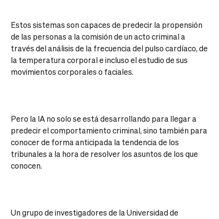
Estos sistemas son capaces de predecir la propensión
de las personas a la comisión de un acto criminal a
través del análisis de la frecuencia del pulso cardíaco, de
la temperatura corporal e incluso el estudio de sus
movimientos corporales o faciales.
Pero la IA no solo se está desarrollando para llegar a
predecir el comportamiento criminal, sino también para
conocer de forma anticipada la tendencia de los
tribunales a la hora de resolver los asuntos de los que
conocen.
Un grupo de investigadores de la Universidad de