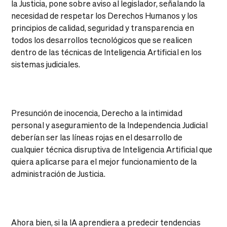
la Justicia, pone sobre aviso al legislador, señalando la
necesidad de respetar los Derechos Humanos y los
principios de calidad, seguridad y transparencia en
todos los desarrollos tecnológicos que se realicen
dentro de las técnicas de Inteligencia Artificial en los
sistemas judiciales.
Presunción de inocencia, Derecho a la intimidad
personal y aseguramiento de la Independencia Judicial
deberían ser las líneas rojas en el desarrollo de
cualquier técnica disruptiva de Inteligencia Artificial que
quiera aplicarse para el mejor funcionamiento de la
administración de Justicia.
Ahora bien, si la IA aprendiera a predecir tendencias