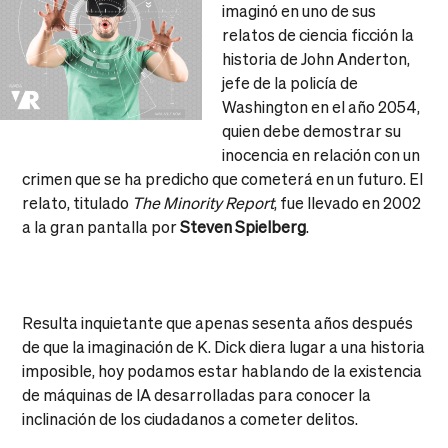
imaginó en uno de sus
relatos de ciencia ficción la
historia de John Anderton,
jefe de la policía de
Washington en el año 2054,
quien debe demostrar su
inocencia en relación con un
crimen que se ha predicho que cometerá en un futuro. El
relato, titulado
The Minority Report
, fue llevado en 2002
a la gran pantalla por
Steven Spielberg
.
Resulta inquietante que apenas sesenta años después
de que la imaginación de K. Dick diera lugar a una historia
imposible, hoy podamos estar hablando de la existencia
de máquinas de IA desarrolladas para conocer la
inclinación de los ciudadanos a cometer delitos.