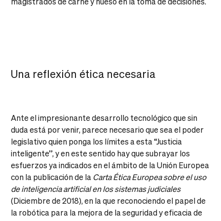
magistrados de carne y hueso en la toma de decisiones.
Una reflexión ética necesaria
Ante el impresionante desarrollo tecnológico que sin
duda está por venir, parece necesario que sea el poder
legislativo quien ponga los límites a esta “Justicia
inteligente”, y en este sentido hay que subrayar los
esfuerzos ya indicados en el ámbito de la Unión Europea
con la publicación de la
Carta Ética Europea sobre el uso
de inteligencia artificial en los sistemas judiciales
(Diciembre de 2018), en la que reconociendo el papel de
la robótica para la mejora de la seguridad y eficacia de