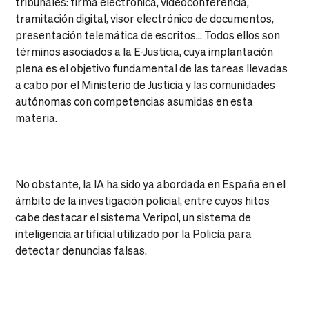
tribunales: firma electrónica, videoconferencia,
tramitación digital, visor electrónico de documentos,
presentación telemática de escritos… Todos ellos son
términos asociados a la E-Justicia, cuya implantación
plena es el objetivo fundamental de las tareas llevadas
a cabo por el Ministerio de Justicia y las comunidades
autónomas con competencias asumidas en esta
materia.
No obstante, la IA ha sido ya abordada en España en el
ámbito de la investigación policial, entre cuyos hitos
cabe destacar el sistema Veripol, un sistema de
inteligencia artificial utilizado por la Policía para
detectar denuncias falsas.