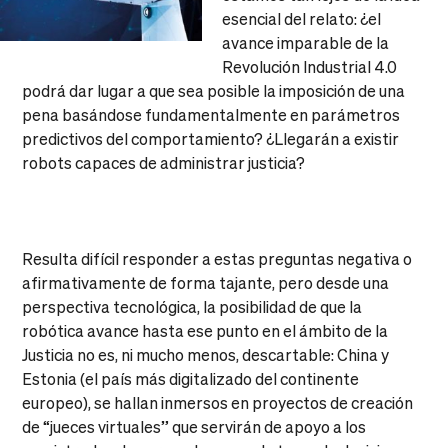
esencial del relato: ¿el
avance imparable de la
Revolución Industrial 4.0
podrá dar lugar a que sea posible la imposición de una
pena basándose fundamentalmente en parámetros
predictivos del comportamiento? ¿Llegarán a existir
robots capaces de administrar justicia?
Resulta difícil responder a estas preguntas negativa o
afirmativamente de forma tajante, pero desde una
perspectiva tecnológica, la posibilidad de que la
robótica avance hasta ese punto en el ámbito de la
Justicia no es, ni mucho menos, descartable: China y
Estonia (el país más digitalizado del continente
europeo), se hallan inmersos en proyectos de creación
de “jueces virtuales” que servirán de apoyo a los