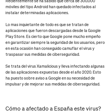
Recientemente se ha sabido que cerca de 300.000
móviles del tipo Android han quedado infectados al
instalar determinadas aplicaciones.
Lo mas inquietante de todo es que se tratan de
aplicaciones que fueron descargadas desde la Google
Play Store. Es cierto que Google pone mucho empeño
en garantizar siempre la seguridad de los usuarios, pero
en esta ocasión han conseguido camuflar el virus y
traspasar sus medidas de ciberseguridad.
Se trata del virus Xamalicious y lleva infectando algunas
de las aplicaciones expuestas desde el año 2020. Esto
ha puesto sobre aviso a Google en su necesidad de
impulsar y de mejorar sus medidas de ciberseguridad.
Cómo a afectado a España este virus?