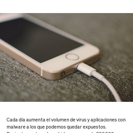
Cada día aumenta el volumen de virus y aplicaciones con
malware a los que podemos quedar expuestos.