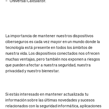
– Universal Calculator.
La importancia de mantener nuestros dispositivos
ciberseguros es cada vez mayor en un mundo donde la
tecnología está presente en todos los ámbitos de
nuestra vida. Los dispositivos conectados nos ofrecen
muchas ventajas, pero también nos exponen a riesgos
que pueden afectar a nuestra seguridad, nuestra
privacidad y nuestro bienestar.
Si estás interesado en mantener actualizada tu
información sobre las últimas novedades y sucesos
relacionados con la seguridad informática, aplicaciones