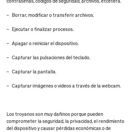
contraseñas, códigos de seguridad, archivos, etcétera.
– Borrar, modificar o transferir archivos.
– Ejecutar o finalizar procesos.
– Apagar o reiniciar el dispositivo.
– Capturar las pulsaciones del teclado.
– Capturar la pantalla.
– Capturar imágenes o videos a través de la webcam.
Los troyanos son muy dañinos porque pueden
comprometer la seguridad, la privacidad, el rendimiento
del dispositivo y causar pérdidas económicas o de