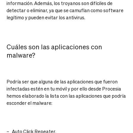
información. Además, los troyanos son difíciles de
detectar o eliminar, ya que se camuflan como software
legítimo y pueden evitar los antivirus.
Cuáles son las aplicaciones con
malware?
Podría ser que alguna de las aplicaciones que fueron
infectadas estén en tu móvil y por ello desde Procesia
hemos elaborado la lista con las aplicaciones que podría
esconder el malware:
– Auto Click Repeater.