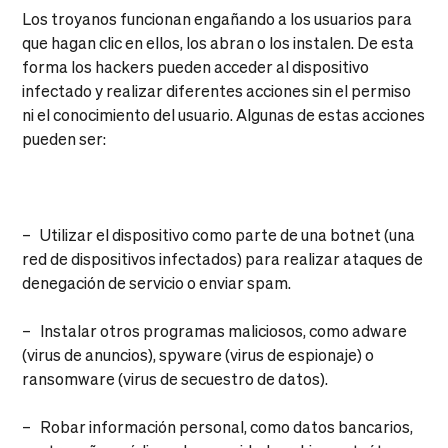
Los troyanos funcionan engañando a los usuarios para
que hagan clic en ellos, los abran o los instalen. De esta
forma los hackers pueden acceder al dispositivo
infectado y realizar diferentes acciones sin el permiso
ni el conocimiento del usuario. Algunas de estas acciones
pueden ser:
– Utilizar el dispositivo como parte de una botnet (una
red de dispositivos infectados) para realizar ataques de
denegación de servicio o enviar spam.
– Instalar otros programas maliciosos, como adware
(virus de anuncios), spyware (virus de espionaje) o
ransomware (virus de secuestro de datos).
– Robar información personal, como datos bancarios,