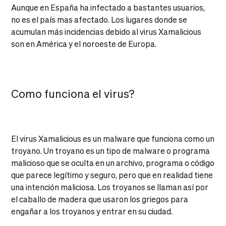
Aunque en España ha infectado a bastantes usuarios,
no es el país mas afectado. Los lugares donde se
acumulan más incidencias debido al virus Xamalicious
son en América y el noroeste de Europa.
Como funciona el virus?
El virus Xamalicious es un malware que funciona como un
troyano. Un troyano es un tipo de malware o programa
malicioso que se oculta en un archivo, programa o código
que parece legítimo y seguro, pero que en realidad tiene
una intención maliciosa. Los troyanos se llaman así por
el caballo de madera que usaron los griegos para
engañar a los troyanos y entrar en su ciudad.