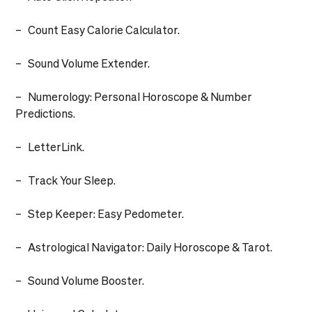
– Count Easy Calorie Calculator.
– Sound Volume Extender.
– Numerology: Personal Horoscope & Number
Predictions.
– LetterLink.
– Track Your Sleep.
– Step Keeper: Easy Pedometer.
– Astrological Navigator: Daily Horoscope & Tarot.
– Sound Volume Booster.