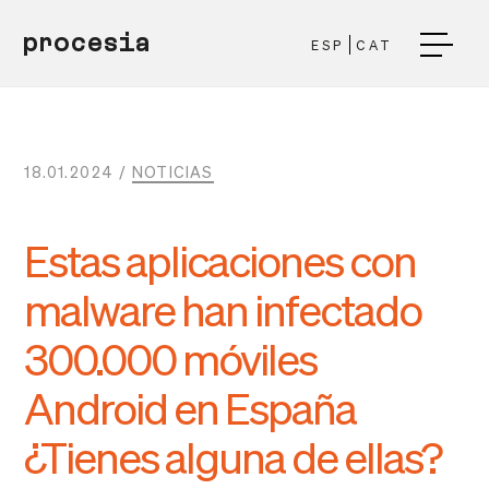
procesia
ESP
CAT
18.01.2024 /
NOTICIAS
Estas aplicaciones con
malware han infectado
300.000 móviles
Android en España
¿Tienes alguna de ellas?