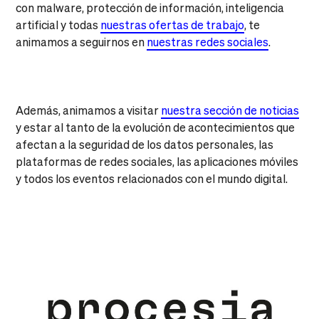
con malware, protección de información, inteligencia
artificial y todas
nuestras ofertas de trabajo
, te
animamos a seguirnos en
nuestras redes sociales
.
Además, animamos a visitar
nuestra sección de noticias
y estar al tanto de la evolución de acontecimientos que
afectan a la seguridad de los datos personales, las
plataformas de redes sociales, las aplicaciones móviles
y todos los eventos relacionados con el mundo digital.