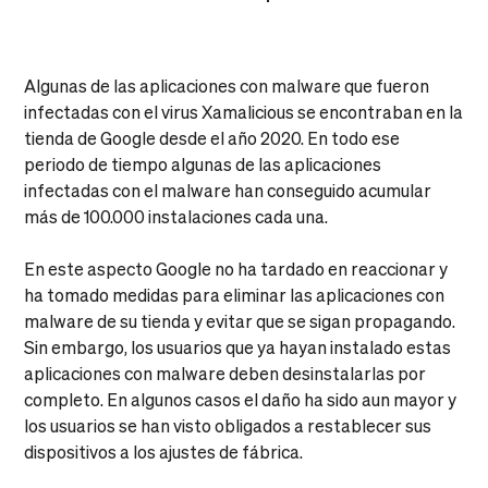
Algunas de las aplicaciones con malware que fueron
infectadas con el virus Xamalicious se encontraban en la
tienda de Google desde el año 2020. En todo ese
periodo de tiempo algunas de las aplicaciones
infectadas con el malware han conseguido acumular
más de 100.000 instalaciones cada una.
En este aspecto Google no ha tardado en reaccionar y
ha tomado medidas para eliminar las aplicaciones con
malware de su tienda y evitar que se sigan propagando.
Sin embargo, los usuarios que ya hayan instalado estas
aplicaciones con malware deben desinstalarlas por
completo. En algunos casos el daño ha sido aun mayor y
los usuarios se han visto obligados a restablecer sus
dispositivos a los ajustes de fábrica.