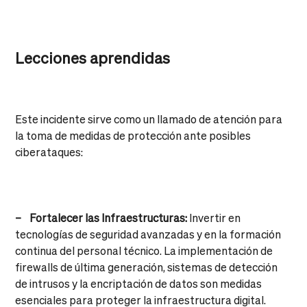
Lecciones aprendidas
Este incidente sirve como un llamado de atención para
la toma de medidas de protección ante posibles
ciberataques:
– Fortalecer las Infraestructuras:
Invertir en
tecnologías de seguridad avanzadas y en la formación
continua del personal técnico. La implementación de
firewalls de última generación, sistemas de detección
de intrusos y la encriptación de datos son medidas
esenciales para proteger la infraestructura digital.