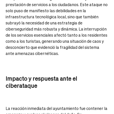
prestación de servicios a los ciudadanos. Este ataque no
solo puso de manifiesto las debilidades en la
infraestructura tecnológica local, sino que también
subrayó la necesidad de una estrategia de
ciberseguridad más robusta y dinámica. La interrupción
de los servicios esenciales afectó tanto a los residentes
como a los turistas, generando una situación de caos y
desconcierto que evidenció la fragilidad del sistema
ante amenazas cibernéticas.
Impacto y respuesta ante el
ciberataque
La reacción inmediata del ayuntamiento fue contener la