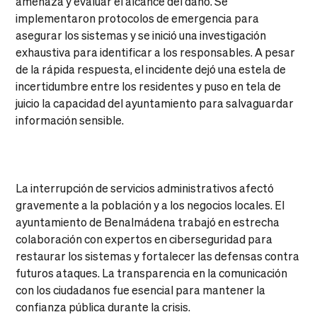
amenaza y evaluar el alcance del daño. Se
implementaron protocolos de emergencia para
asegurar los sistemas y se inició una investigación
exhaustiva para identificar a los responsables. A pesar
de la rápida respuesta, el incidente dejó una estela de
incertidumbre entre los residentes y puso en tela de
juicio la capacidad del ayuntamiento para salvaguardar
información sensible.
La interrupción de servicios administrativos afectó
gravemente a la población y a los negocios locales. El
ayuntamiento de Benalmádena trabajó en estrecha
colaboración con expertos en ciberseguridad para
restaurar los sistemas y fortalecer las defensas contra
futuros ataques. La transparencia en la comunicación
con los ciudadanos fue esencial para mantener la
confianza pública durante la crisis.