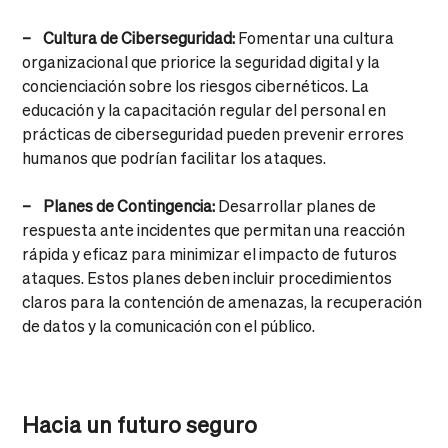
– Cultura de Ciberseguridad:
Fomentar una cultura
organizacional que priorice la seguridad digital y la
concienciación sobre los riesgos cibernéticos. La
educación y la capacitación regular del personal en
prácticas de ciberseguridad pueden prevenir errores
humanos que podrían facilitar los ataques.
– Planes de Contingencia:
Desarrollar planes de
respuesta ante incidentes que permitan una reacción
rápida y eficaz para minimizar el impacto de futuros
ataques. Estos planes deben incluir procedimientos
claros para la contención de amenazas, la recuperación
de datos y la comunicación con el público.
Hacia un futuro seguro