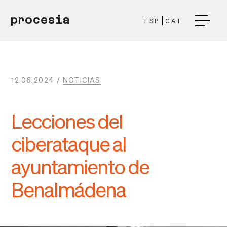
procesia
ESP
CAT
12.06.2024 /
NOTICIAS
Lecciones del
ciberataque al
ayuntamiento de
Benalmádena