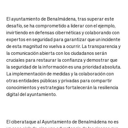
El ayuntamiento de Benalmádena, tras superar este
desafío, se ha comprometido a liderar con el ejemplo,
invirtiendo en defensas cibernéticas y colaborando con
expertos en seguridad para garantizar que un incidente
de esta magnitud no vuelva a ocurrir. La transparencia y
la comunicación abierta con los ciudadanos serán
cruciales para restaurar la confianza y demostrar que
la seguridad de la información es una prioridad absoluta.
La implementación de medidas y la colaboración con
otras entidades públicas y privadas para compartir
conocimientos y estrategias fortalecerán la resiliencia
digital del ayuntamiento.
El ciberataque al Ayuntamiento de Benalmádena no es