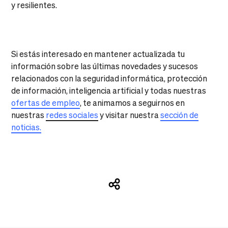
y resilientes.
Si estás interesado en mantener actualizada tu
información sobre las últimas novedades y sucesos
relacionados con la seguridad informática, protección
de información, inteligencia artificial y todas nuestras
ofertas de empleo
, te animamos a seguirnos en
nuestras
redes sociales
y visitar nuestra
sección de
noticias.