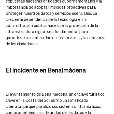
expuestas nuestras entidades gubernamentales y la
importancia de adoptar medidas proactivas para
proteger nuestros datos y servicios esenciales. La
creciente dependencia de la tecnología en la
administración pública hace que la protección de la
infraestructura digital sea fundamental para
garantizar la continuidad de los servicios y la confianza
de los ciudadanos.
El Incidente en Benalmádena
El ayuntamiento de Benalmádena, un enclave turístico
clave en la Costa del Sol, sufrió un sofisticado
ciberataque que paralizó sus sistemas informáticos,
comprometiendo la integridad de los datos y la