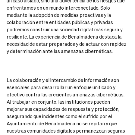
un caso aislado, sino una advertencia de los riesgos que
enfrentamos en un mundo interconectado. Solo
mediante la adopción de medidas proactivas y la
colaboración entre entidades públicas y privadas
podremos construir una sociedad digital más segura y
resiliente. La experiencia de Benalmádena destaca la
necesidad de estar preparados y de actuar con rapidez
y determinación ante las amenazas cibernéticas.
La colaboración y el intercambio de información son
esenciales para desarrollar un enfoque unificado y
efectivo contra las crecientes amenazas cibernéticas.
Al trabajar en conjunto, las instituciones pueden
mejorar sus capacidades de respuesta y protección,
asegurando que incidentes como el sufrido por el
Ayuntamiento de Benalmádena no se repitan y que
nuestras comunidades digitales permanezcan seguras