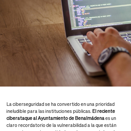
La ciberseguridad se ha convertido en una prioridad
ineludible para las instituciones públicas.
El reciente
ciberataque al Ayuntamiento de Benalmádena
es un
claro recordatorio de la vulnerabilidad a la que están