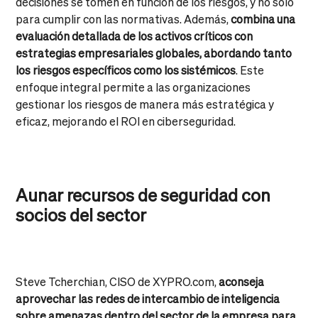
decisiones se tomen en función de los riesgos, y no solo
para cumplir con las normativas. Además,
combina una
evaluación detallada de los activos críticos con
estrategias empresariales globales, abordando tanto
los riesgos específicos como los sistémicos
. Este
enfoque integral permite a las organizaciones
gestionar los riesgos de manera más estratégica y
eficaz, mejorando el ROI en ciberseguridad.
Aunar recursos de seguridad con
socios d
el sector
Steve Tcherchian, CISO de XYPRO.com,
aconseja
aprovechar las redes de intercambio de inteligencia
sobre amenazas dentro del sector de la empresa para