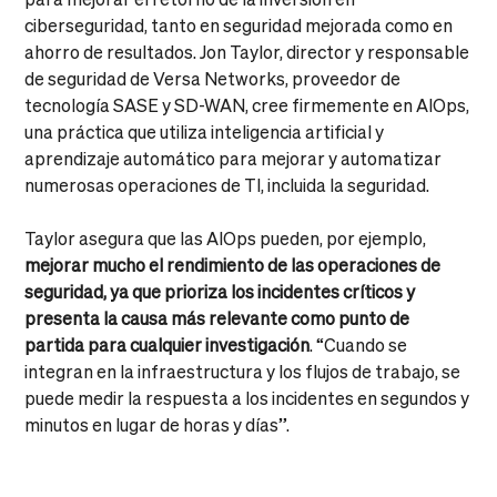
ciberseguridad, tanto en seguridad mejorada como en
ahorro de resultados. Jon Taylor, director y responsable
de seguridad de Versa Networks, proveedor de
tecnología SASE y SD-WAN, cree firmemente en AIOps,
una práctica que utiliza inteligencia artificial y
aprendizaje automático para mejorar y automatizar
numerosas operaciones de TI, incluida la seguridad.
Taylor asegura que las AIOps pueden, por ejemplo,
mejorar mucho el rendimiento de las operaciones de
seguridad, ya que prioriza los incidentes críticos y
presenta la causa más relevante como punto de
partida para cualquier investigación
. “Cuando se
integran en la infraestructura y los flujos de trabajo, se
puede medir la respuesta a los incidentes en segundos y
minutos en lugar de horas y días”.