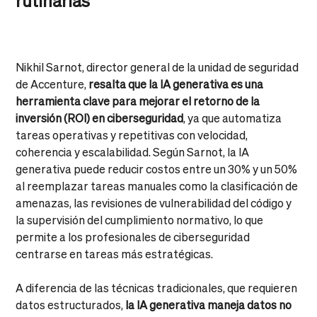
rutinarias
Nikhil Sarnot, director general de la unidad de seguridad
de Accenture,
resalta que la IA generativa es una
herramienta clave para mejorar el retorno de la
inversión (ROI) en ciberseguridad
, ya que automatiza
tareas operativas y repetitivas con velocidad,
coherencia y escalabilidad. Según Sarnot, la IA
generativa puede reducir costos entre un 30% y un 50%
al reemplazar tareas manuales como la clasificación de
amenazas, las revisiones de vulnerabilidad del código y
la supervisión del cumplimiento normativo, lo que
permite a los profesionales de ciberseguridad
centrarse en tareas más estratégicas.
A diferencia de las técnicas tradicionales, que requieren
datos estructurados,
la IA generativa maneja datos no