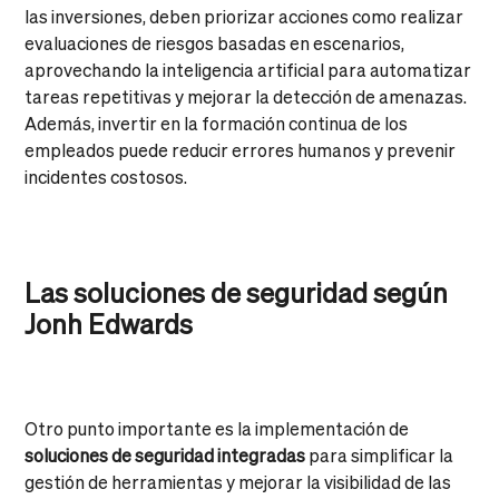
las inversiones, deben priorizar acciones como realizar
evaluaciones de riesgos basadas en escenarios,
aprovechando la inteligencia artificial para automatizar
tareas repetitivas y mejorar la detección de amenazas.
Además, invertir en la formación continua de los
empleados puede reducir errores humanos y prevenir
incidentes costosos.
Las soluciones de seguridad según
Jonh Edwards
Otro punto importante es la implementación de
soluciones de seguridad integradas
para simplificar la
gestión de herramientas y mejorar la visibilidad de las