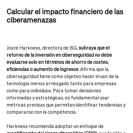
Calcular el impacto financiero de las
ciberamenazas
Joyce Harkness, directora de ISG,
subraya que el
retorno de la inversión en ciberseguridad no debe
evaluarse solo en términos de ahorro de costes,
eficiencias o aumento de ingresos
. Afirma que la
ciberseguridad tiene como objetivo hacer el uso de la
tecnología menos arriesgado tanto para empresas
como para individuos. Para tomar decisiones
informadas y estratégicas, es fundamental usar
métricas precisas que permitan identificar tendencias y
compararse con la competencia.
Harkness recomienda adoptar un enfoque de