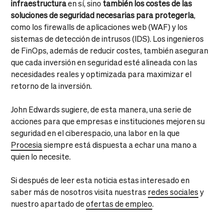
infraestructura
en sí, sino
también los costes de las
soluciones de seguridad necesarias para protegerla
,
como los firewalls de aplicaciones web (WAF) y los
sistemas de detección de intrusos (IDS). Los ingenieros
de FinOps, además de reducir costes, también aseguran
que cada inversión en seguridad esté alineada con las
necesidades reales y optimizada para maximizar el
retorno de la inversión.
John Edwards sugiere, de esta manera, una serie de
acciones para que empresas e instituciones mejoren su
seguridad en el ciberespacio, una labor en la que
Procesia
siempre está dispuesta a echar una mano a
quien lo necesite.
Si después de leer esta noticia estas interesado en
saber más de nosotros visita nuestras
redes sociales
y
nuestro apartado de
ofertas de empleo
.