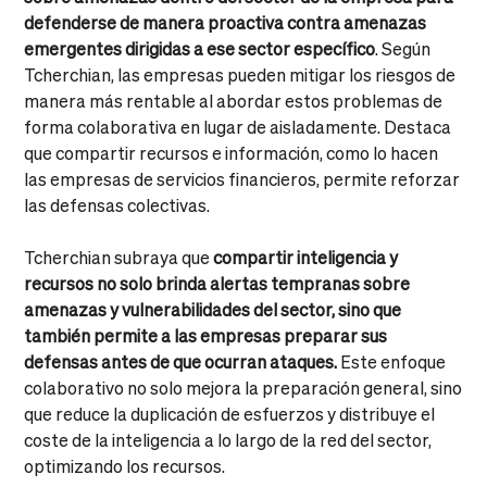
defenderse de manera proactiva contra amenazas
emergentes dirigidas a ese sector específico
. Según
Tcherchian, las empresas pueden mitigar los riesgos de
manera más rentable al abordar estos problemas de
forma colaborativa en lugar de aisladamente. Destaca
que compartir recursos e información, como lo hacen
las empresas de servicios financieros, permite reforzar
las defensas colectivas.
Tcherchian subraya que
compartir inteligencia y
recursos no solo brinda alertas tempranas sobre
amenazas y vulnerabilidades del sector, sino que
también permite a las empresas preparar sus
defensas antes de que ocurran ataques.
Este enfoque
colaborativo no solo mejora la preparación general, sino
que reduce la duplicación de esfuerzos y distribuye el
coste de la inteligencia a lo largo de la red del sector,
optimizando los recursos.