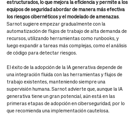
estructurados, lo que mejora la eficiencia y permite a los
equipos de seguridad abordar de manera más efectiva
los riesgos cibernéticos y el modelado de amenazas
.
Sarnot sugiere empezar gradualmente con la
automatización de flujos de trabajo de alta demanda de
recursos, utilizando herramientas como runbooks, y
luego expandir a tareas más complejas, como el análisis
de código para detectar riesgos.
El éxito de la adopción de la IA generativa depende de
una integración fluida con las herramientas y flujos de
trabajo existentes, manteniendo siempre una
supervisión humana. Sarnot advierte que, aunque la IA
generativa tiene un gran potencial, aún está en las
primeras etapas de adopción en ciberseguridad, por lo
que recomienda una implementación cautelosa.