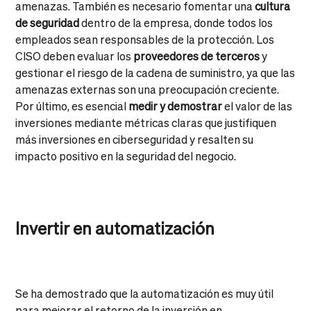
amenazas. También es necesario fomentar una
cultura
de seguridad
dentro de la empresa, donde todos los
empleados sean responsables de la protección. Los
CISO deben evaluar los
proveedores de terceros
y
gestionar el riesgo de la cadena de suministro, ya que las
amenazas externas son una preocupación creciente.
Por último, es esencial
medir y demostrar
el valor de las
inversiones mediante métricas claras que justifiquen
más inversiones en ciberseguridad y resalten su
impacto positivo en la seguridad del negocio.
Invertir en automatización
Se ha demostrado que la automatización es muy útil
para mejorar el retorno de la inversión en