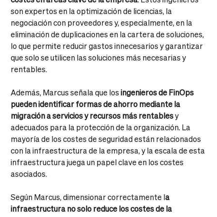
son expertos en la optimización de licencias, la
negociación con proveedores y, especialmente, en la
eliminación de duplicaciones en la cartera de soluciones,
lo que permite reducir gastos innecesarios y garantizar
que solo se utilicen las soluciones más necesarias y
rentables.
Además, Marcus señala que los
ingenieros de FinOps
pueden identificar formas de ahorro mediante la
migración a servicios y recursos más rentables
y
adecuados para la protección de la organización. La
mayoría de los costes de seguridad están relacionados
con la infraestructura de la empresa, y la escala de esta
infraestructura juega un papel clave en los costes
asociados.
Según Marcus, dimensionar correctamente l
a
infraestructura no solo reduce los costes de la