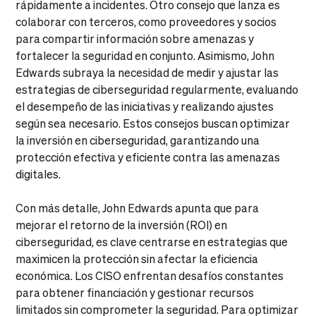
rápidamente a incidentes. Otro consejo que lanza es
colaborar con terceros, como proveedores y socios
para compartir información sobre amenazas y
fortalecer la seguridad en conjunto. Asimismo, John
Edwards subraya la necesidad de medir y ajustar las
estrategias de ciberseguridad regularmente, evaluando
el desempeño de las iniciativas y realizando ajustes
según sea necesario. Estos consejos buscan optimizar
la inversión en ciberseguridad, garantizando una
protección efectiva y eficiente contra las amenazas
digitales.
Con más detalle, John Edwards apunta que para
mejorar el retorno de la inversión (ROI) en
ciberseguridad, es clave centrarse en estrategias que
maximicen la protección sin afectar la eficiencia
económica. Los CISO enfrentan desafíos constantes
para obtener financiación y gestionar recursos
limitados sin comprometer la seguridad. Para optimizar