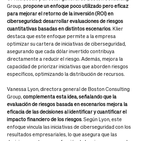
Group,
propone un enfoque poco utilizado pero eficaz
para mejorar el retorno de la inversión (ROI) en
ciberseguridad: desarrollar evaluaciones de riesgos
cuantitativas basadas en distintos escenarios
. Klier
destaca que este enfoque permite a la empresa
optimizar su cartera de iniciativas de ciberseguridad,
asegurando que cada dólar invertido contribuya
directamente a reducir el riesgo. Además, mejora la
capacidad de priorizar iniciativas que aborden riesgos
específicos, optimizando la distribución de recursos.
Vanessa Lyon, directora general de Boston Consulting
Group,
complementa esta idea, señalando que la
evaluación de riesgos basada en escenarios mejora la
eficacia de las decisiones al identificar y cuantificar el
impacto financiero de los riesgos
. Según Lyon, este
enfoque vincula las iniciativas de ciberseguridad con los
resultados empresariales, lo que asegura que las