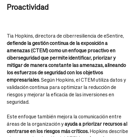
Proactividad
Tia Hopkins, directora de ciberresiliencia de eSentire,
defiende la gestión continua de la exposición a
amenazas (CTEM) como un enfoque proactivo en
ciberseguridad que permite identificar, priorizar y
mitigar de manera constante las amenazas, alineando
los esfuerzos de seguridad con los objetivos
empresariales
. Según Hopkins, el CTEM utiliza datos y
validación continua para optimizar la reducción de
riesgos y mejorar la eficacia de las inversiones en
seguridad.
Este enfoque también mejora la comunicación entre
áreas de la organización y
ayuda a priorizar recursos al
centrarse en los riesgos más críticos.
Hopkins describe