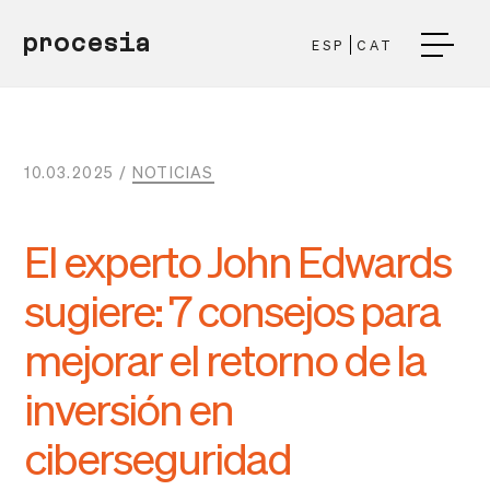
procesia
ESP
CAT
10.03.2025 /
NOTICIAS
El experto John Edwards
sugiere: 7 consejos para
mejorar el retorno de la
inversión en
ciberseguridad