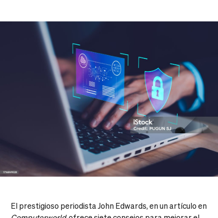
El prestigioso periodista John Edwards, en un artículo en
Computerworld
, ofrece siete consejos para mejorar el