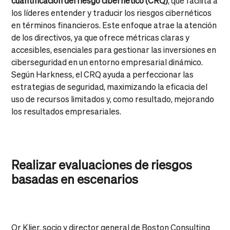
cuantificación del riesgo cibernético (CRQ)
, que facilita a
los líderes entender y traducir los riesgos cibernéticos
en términos financieros. Este enfoque atrae la atención
de los directivos, ya que ofrece métricas claras y
accesibles, esenciales para gestionar las inversiones en
ciberseguridad en un entorno empresarial dinámico.
Según Harkness, el CRQ ayuda a perfeccionar las
estrategias de seguridad, maximizando la eficacia del
uso de recursos limitados y, como resultado, mejorando
los resultados empresariales.
Realizar evaluaciones de riesgos
basadas en escenarios
Or Klier, socio y director general de Boston Consulting