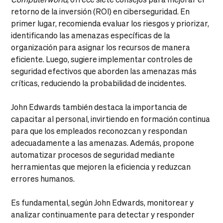
retorno de la inversión (ROI) en ciberseguridad. En
primer lugar, recomienda evaluar los riesgos y priorizar,
identificando las amenazas específicas de la
organización para asignar los recursos de manera
eficiente. Luego, sugiere implementar controles de
seguridad efectivos que aborden las amenazas más
críticas, reduciendo la probabilidad de incidentes.
John Edwards también destaca la importancia de
capacitar al personal, invirtiendo en formación continua
para que los empleados reconozcan y respondan
adecuadamente a las amenazas. Además, propone
automatizar procesos de seguridad mediante
herramientas que mejoren la eficiencia y reduzcan
errores humanos.
Es fundamental, según John Edwards, monitorear y
analizar continuamente para detectar y responder