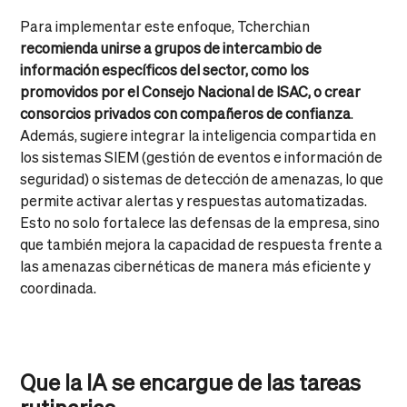
Para implementar este enfoque, Tcherchian
recomienda unirse a grupos de intercambio de
información específicos del sector, como los
promovidos por el Consejo Nacional de ISAC, o crear
consorcios privados con compañeros de confianza
.
Además, sugiere integrar la inteligencia compartida en
los sistemas SIEM (gestión de eventos e información de
seguridad) o sistemas de detección de amenazas, lo que
permite activar alertas y respuestas automatizadas.
Esto no solo fortalece las defensas de la empresa, sino
que también mejora la capacidad de respuesta frente a
las amenazas cibernéticas de manera más eficiente y
coordinada.
Que la IA se encargue de las tareas