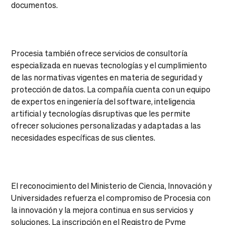
documentos.
Procesia también ofrece servicios de consultoría
especializada en nuevas tecnologías y el cumplimiento
de las normativas vigentes en materia de seguridad y
protección de datos. La compañía cuenta con un equipo
de expertos en ingeniería del software, inteligencia
artificial y tecnologías disruptivas que les permite
ofrecer soluciones personalizadas y adaptadas a las
necesidades específicas de sus clientes.
El reconocimiento del Ministerio de Ciencia, Innovación y
Universidades refuerza el compromiso de Procesia con
la innovación y la mejora continua en sus servicios y
soluciones. La inscripción en el Registro de Pyme