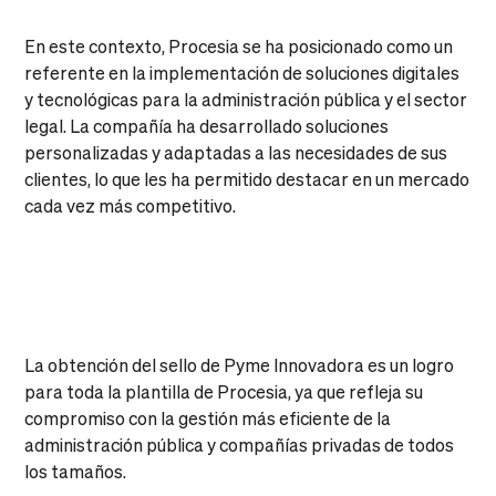
En este contexto, Procesia se ha posicionado como un
referente en la implementación de soluciones digitales
y tecnológicas para la administración pública y el sector
legal. La compañía ha desarrollado soluciones
personalizadas y adaptadas a las necesidades de sus
clientes, lo que les ha permitido destacar en un mercado
cada vez más competitivo.
La obtención del sello de Pyme Innovadora es un logro
para toda la plantilla de Procesia, ya que refleja su
compromiso con la gestión más eficiente de la
administración pública y compañías privadas de todos
los tamaños.