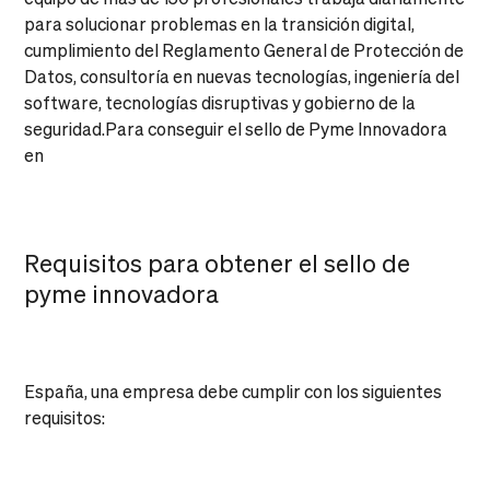
para solucionar problemas en la transición digital,
cumplimiento del Reglamento General de Protección de
Datos, consultoría en nuevas tecnologías, ingeniería del
software, tecnologías disruptivas y gobierno de la
seguridad.Para conseguir el sello de Pyme Innovadora
en
Requisitos para obtener el sello de
pyme innovadora
España, una empresa debe cumplir con los siguientes
requisitos: