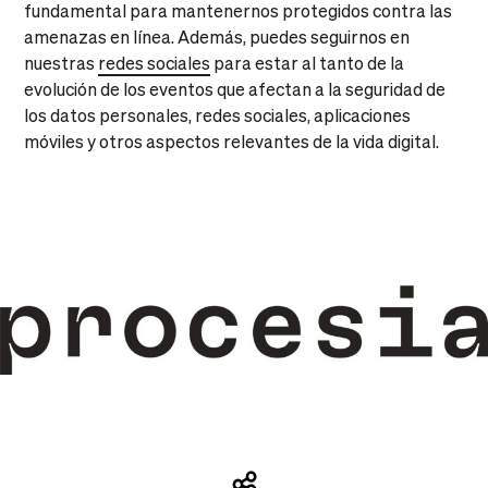
fundamental para mantenernos protegidos contra las
amenazas en línea. Además, puedes seguirnos en
nuestras
redes sociales
para estar al tanto de la
evolución de los eventos que afectan a la seguridad de
los datos personales, redes sociales, aplicaciones
móviles y otros aspectos relevantes de la vida digital.