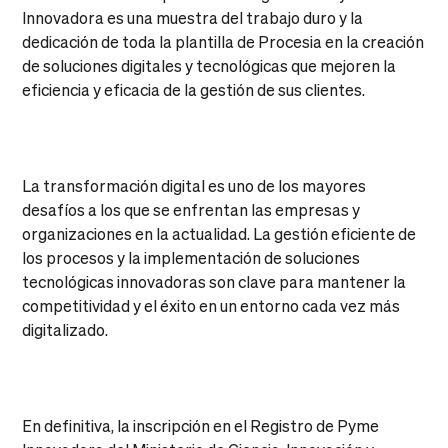
Innovadora es una muestra del trabajo duro y la
dedicación de toda la plantilla de Procesia en la creación
de soluciones digitales y tecnológicas que mejoren la
eficiencia y eficacia de la gestión de sus clientes.
La transformación digital es uno de los mayores
desafíos a los que se enfrentan las empresas y
organizaciones en la actualidad. La gestión eficiente de
los procesos y la implementación de soluciones
tecnológicas innovadoras son clave para mantener la
competitividad y el éxito en un entorno cada vez más
digitalizado.
En definitiva, la inscripción en el Registro de Pyme