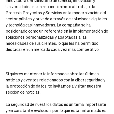
Innovadora del Ministerio de Ciencia, Innovación y
Universidades es un reconocimiento al trabajo de
Procesia Proyectos y Servicios en la modernización del
sector público y privado a través de soluciones digitales
y tecnológicas innovadoras. La compañía se ha
posicionado como un referente en la implementación de
soluciones personalizadas y adaptadas a las
necesidades de sus clientes, lo que les ha permitido
destacar en un mercado cada vez más competitivo.
Si quieres mantenerte informado sobre las últimas
noticias y eventos relacionados con la ciberseguridad y
la protección de datos, te invitamos a visitar nuestra
sección de noticias
.
La seguridad de nuestros datos es un tema importante
y en constante evolución, por lo que estar informado es