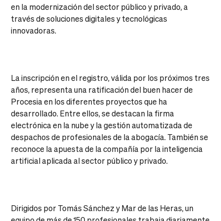
en la modernización del sector público y privado, a
través de soluciones digitales y tecnológicas
innovadoras.
La inscripción en el registro, válida por los próximos tres
años, representa una ratificación del buen hacer de
Procesia en los diferentes proyectos que ha
desarrollado. Entre ellos, se destacan la firma
electrónica en la nube y la gestión automatizada de
despachos de profesionales de la abogacía. También se
reconoce la apuesta de la compañía por la inteligencia
artificial aplicada al sector público y privado.
Dirigidos por Tomás Sánchez y Mar de las Heras, un
equipo de más de 150 profesionales trabaja diariamente