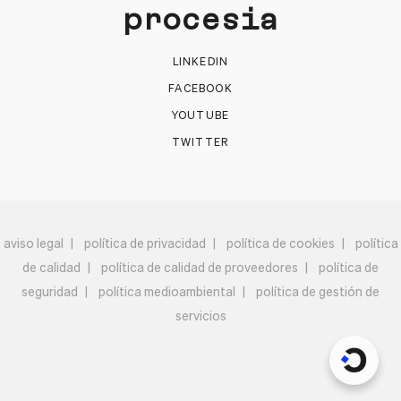
procesia
LINKEDIN
FACEBOOK
YOUTUBE
TWITTER
aviso legal
política de privacidad
política de cookies
política
de calidad
política de calidad de proveedores
política de
seguridad
política medioambiental
política de gestión de
servicios