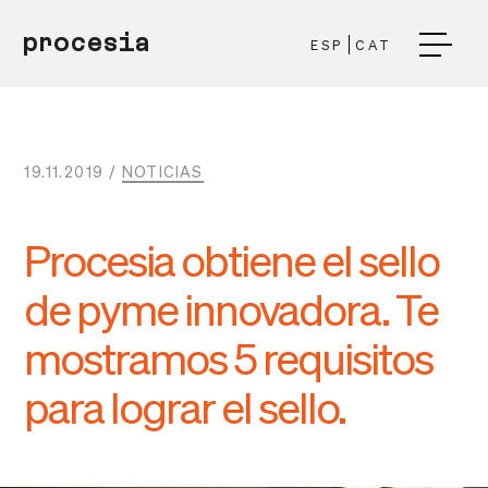
procesia
ESP
CAT
19.11.2019 /
NOTICIAS
Procesia obtiene el sello
de pyme innovadora. Te
mostramos 5 requisitos
para lograr el sello.