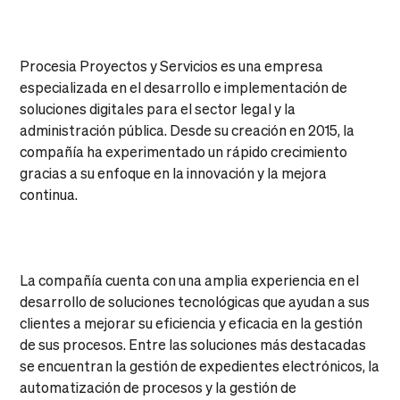
Procesia Proyectos y Servicios es una empresa
especializada en el desarrollo e implementación de
soluciones digitales para el sector legal y la
administración pública. Desde su creación en 2015, la
compañía ha experimentado un rápido crecimiento
gracias a su enfoque en la innovación y la mejora
continua.
La compañía cuenta con una amplia experiencia en el
desarrollo de soluciones tecnológicas que ayudan a sus
clientes a mejorar su eficiencia y eficacia en la gestión
de sus procesos. Entre las soluciones más destacadas
se encuentran la gestión de expedientes electrónicos, la
automatización de procesos y la gestión de