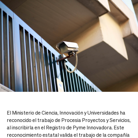
El Ministerio de Ciencia, Innovación y Universidades ha
reconocido el trabajo de Procesia Proyectos y Servicios,
al inscribirla en el Registro de Pyme Innovadora. Este
reconocimiento estatal valida el trabajo de la compañía