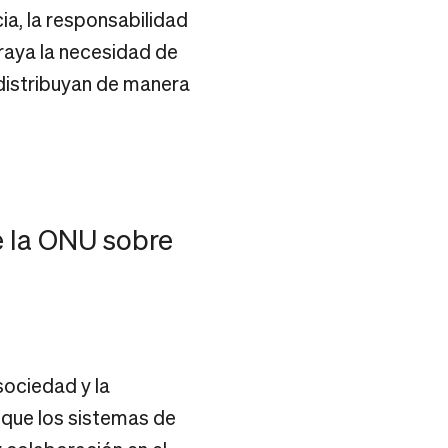
ia, la responsabilidad
braya la necesidad de
 distribuyan de manera
e la ONU sobre
 sociedad y la
 que los sistemas de